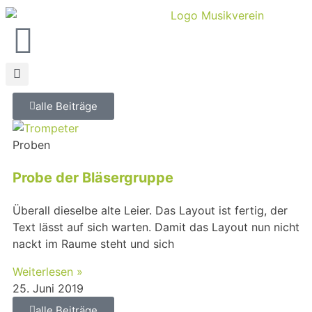
alle Beiträge
Proben
Probe der Bläsergruppe
Überall dieselbe alte Leier. Das Layout ist fertig, der
Text lässt auf sich warten. Damit das Layout nun nicht
nackt im Raume steht und sich
Weiterlesen »
25. Juni 2019
alle Beiträge