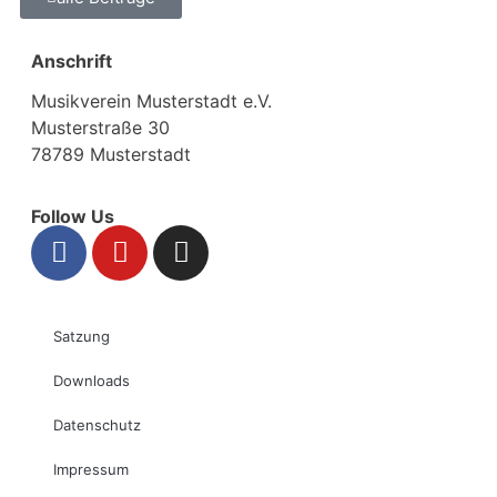
Anschrift
Musikverein Musterstadt e.V.
Musterstraße 30
78789 Musterstadt
Follow Us
Satzung
Downloads
Datenschutz
Impressum