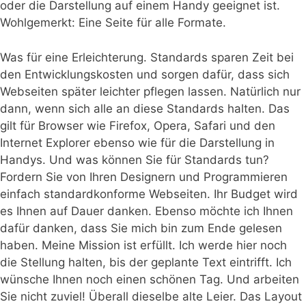
oder die Darstellung auf einem Handy geeignet ist.
Wohlgemerkt: Eine Seite für alle Formate.
Was für eine Erleichterung. Standards sparen Zeit bei
den Entwicklungskosten und sorgen dafür, dass sich
Webseiten später leichter pflegen lassen. Natürlich nur
dann, wenn sich alle an diese Standards halten. Das
gilt für Browser wie Firefox, Opera, Safari und den
Internet Explorer ebenso wie für die Darstellung in
Handys. Und was können Sie für Standards tun?
Fordern Sie von Ihren Designern und Programmieren
einfach standardkonforme Webseiten. Ihr Budget wird
es Ihnen auf Dauer danken. Ebenso möchte ich Ihnen
dafür danken, dass Sie mich bin zum Ende gelesen
haben. Meine Mission ist erfüllt. Ich werde hier noch
die Stellung halten, bis der geplante Text eintrifft. Ich
wünsche Ihnen noch einen schönen Tag. Und arbeiten
Sie nicht zuviel! Überall dieselbe alte Leier. Das Layout