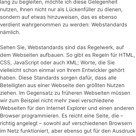
lang zu begleiten, möchte ich diese Gelegenheit
nutzen, Ihnen nicht nur als Lückenfüller zu dienen,
sondern auf etwas hinzuweisen, das es ebenso
verdient wahrgenommen zu werden: Webstandards
nämlich.
Sehen Sie, Webstandards sind das Regelwerk, auf
dem Webseiten aufbauen. So gibt es Regeln für HTML,
CSS, JavaScript oder auch XML; Worte, die Sie
vielleicht schon einmal von Ihrem Entwickler gehört
haben. Diese Standards sorgen dafür, dass alle
Beteiligten aus einer Webseite den größten Nutzen
ziehen. Im Gegensatz zu früheren Webseiten müssen
wir zum Beispiel nicht mehr zwei verschiedene
Webseiten für den Internet Explorer und einen anderen
Browser programmieren. Es reicht eine Seite, die –
richtig angelegt – sowohl auf verschiedenen Browsern
im Netz funktioniert, aber ebenso gut für den Ausdruck