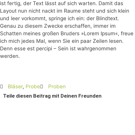
ist fertig, der Text lässt auf sich warten. Damit das
Layout nun nicht nackt im Raume steht und sich klein
und leer vorkommt, springe ich ein: der Blindtext.
Genau zu diesem Zwecke erschaffen, immer im
Schatten meines großen Bruders »Lorem Ipsum«, freue
ich mich jedes Mal, wenn Sie ein paar Zeilen lesen.
Denn esse est percipi – Sein ist wahrgenommen
werden.
Bläser
,
Probe
Proben
Teile diesen Beitrag mit Deinen Freunden
Anschrift