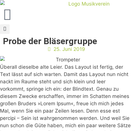
Probe der Bläsergruppe
25. Juni 2019
Überall dieselbe alte Leier. Das Layout ist fertig, der
Text lässt auf sich warten. Damit das Layout nun nicht
nackt im Raume steht und sich klein und leer
vorkommt, springe ich ein: der Blindtext. Genau zu
diesem Zwecke erschaffen, immer im Schatten meines
großen Bruders »Lorem Ipsum«, freue ich mich jedes
Mal, wenn Sie ein paar Zeilen lesen. Denn esse est
percipi – Sein ist wahrgenommen werden. Und weil Sie
nun schon die Güte haben, mich ein paar weitere Sätze